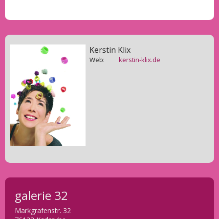
Kerstin Klix
Web:
kerstin-klix.de
galerie 32
Markgrafenstr. 32