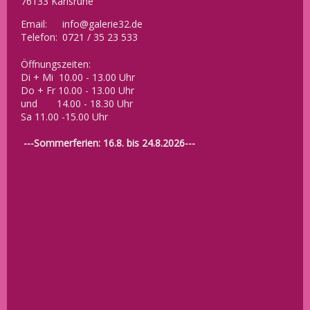
76133 Karlsruhe
Email:
info@galerie32.de
Telefon:
0721 / 35 23 533
Öffnungszeiten:
Di + Mi 10.00 - 13.00 Uhr
Do + Fr 10.00 - 13.00 Uhr
und 14.00 - 18.30 Uhr
Sa 11.00 -15.00 Uhr
---Sommerferien: 16.8. bis 24.8.2026---