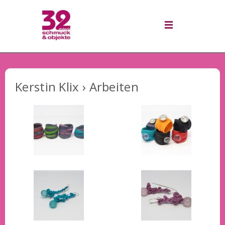
Kerstin Klix › Arbeiten