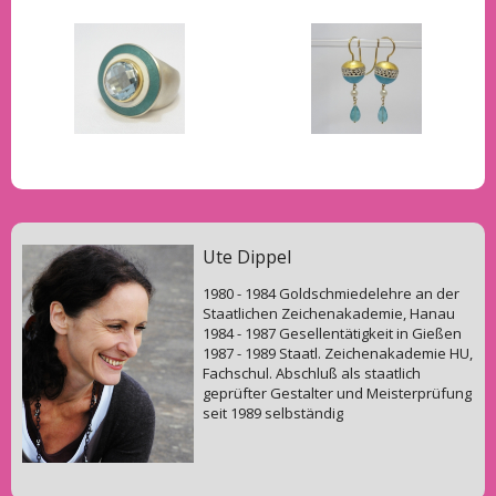
Ute Dippel
1980 - 1984 Goldschmiedelehre an der
Staatlichen Zeichenakademie, Hanau
1984 - 1987 Gesellentätigkeit in Gießen
1987 - 1989 Staatl. Zeichenakademie HU,
Fachschul. Abschluß als staatlich
geprüfter Gestalter und Meisterprüfung
seit 1989 selbständig