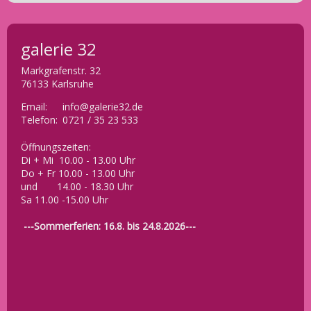
galerie 32
Markgrafenstr. 32
76133 Karlsruhe
Email:
info@galerie32.de
Telefon:
0721 / 35 23 533
Öffnungszeiten:
Di + Mi 10.00 - 13.00 Uhr
Do + Fr 10.00 - 13.00 Uhr
und 14.00 - 18.30 Uhr
Sa 11.00 -15.00 Uhr
---Sommerferien: 16.8. bis 24.8.2026---