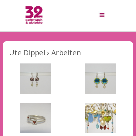
Ute Dippel › Arbeiten